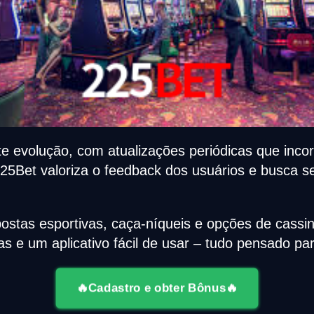
te evolução, com atualizações periódicas que inco
5Bet valoriza o feedback dos usuários e busca s
postas esportivas, caça-níqueis e opções de cassi
 e um aplicativo fácil de usar – tudo pensado pa
🔥Cadastro e obter Bônus🔥