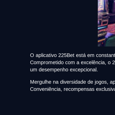
O aplicativo 225Bet está em constan
Comprometido com a excelência, o 22
um desempenho excepcional.
Mergulhe na diversidade de jogos, a
Conveniência, recompensas exclusivas