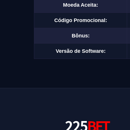
Moeda Aceita:
Código Promocional:
Bônus:
Versão de Software: