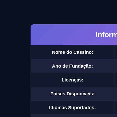
Infor
Nome do Cassino:
Ano de Fundação:
Licenças:
Países Disponíveis:
Idiomas Suportados: