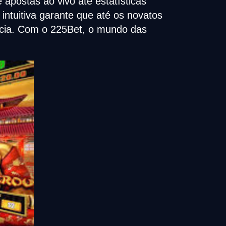
apostas ao vivo até estatísticas
intuitiva garante que até os novatos
ência. Com o 225Bet, o mundo das