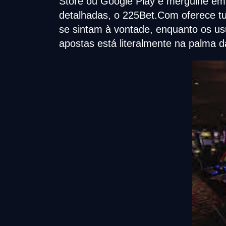
Store ou Google Play e mergulhe em 
detalhadas, o 225Bet.Com oferece tud
se sintam à vontade, enquanto os us
apostas está literalmente na palma 