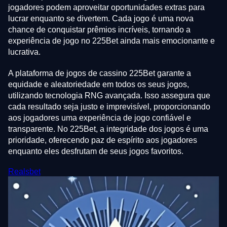
jogadores podem aproveitar oportunidades extras para
lucrar enquanto se divertem. Cada jogo é uma nova
chance de conquistar prêmios incríveis, tornando a
experiência de jogo no 225Bet ainda mais emocionante e
lucrativa.
A plataforma de jogos de cassino 225Bet garante a
equidade e aleatoriedade em todos os seus jogos,
utilizando tecnologia RNG avançada. Isso assegura que
cada resultado seja justo e imprevisível, proporcionando
aos jogadores uma experiência de jogo confiável e
transparente. No 225Bet, a integridade dos jogos é uma
prioridade, oferecendo paz de espírito aos jogadores
enquanto eles desfrutam de seus jogos favoritos.
Realsbet