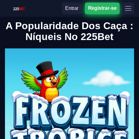
Entrar
Registrar-se
A Popularidade Dos Caça :
Níqueis No 225Bet