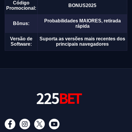
Código
BONUS2025
Promocional:
Probabilidades MAIORES, retirada
Bônus:
rápida
Versão de
Suporta as versões mais recentes dos
Software:
principais navegadores