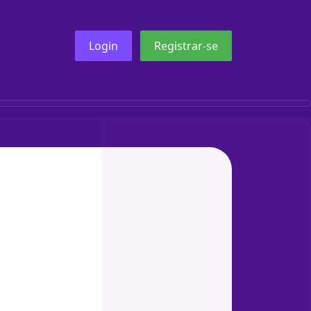
Login
Registrar-se