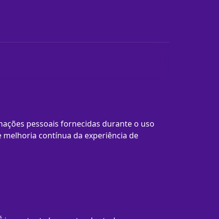
mações pessoais fornecidas durante o uso
e melhoria contínua da experiência de