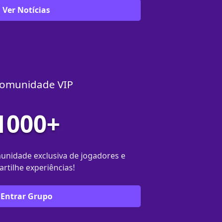
Ver Notícias
Comunidade VIP
1000+
unidade exclusiva de jogadores e
rtilhe experiências!
Entrar Grupo