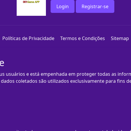
Login
Registrar-se
Políticas de Privacidade
Termos e Condições
Sitemap
de
eus usuários e está empenhada em proteger todas as infor
dados coletados são utilizados exclusivamente para fins d