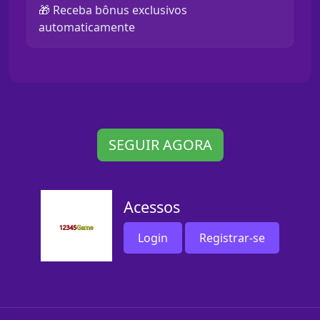
🎁 Receba bônus exclusivos
automaticamente
SEGUIR AGORA
Acessos
Login
Registrar-se