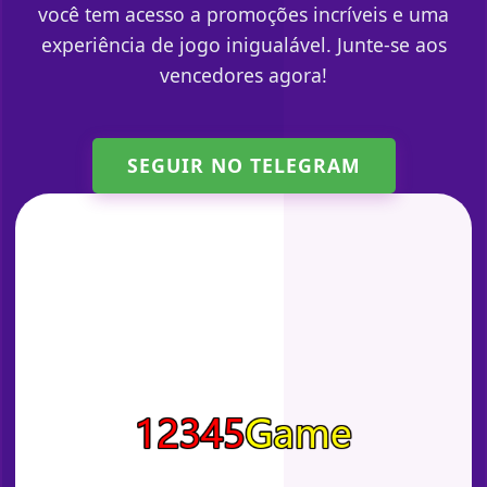
você tem acesso a promoções incríveis e uma
experiência de jogo inigualável. Junte-se aos
vencedores agora!
SEGUIR NO TELEGRAM