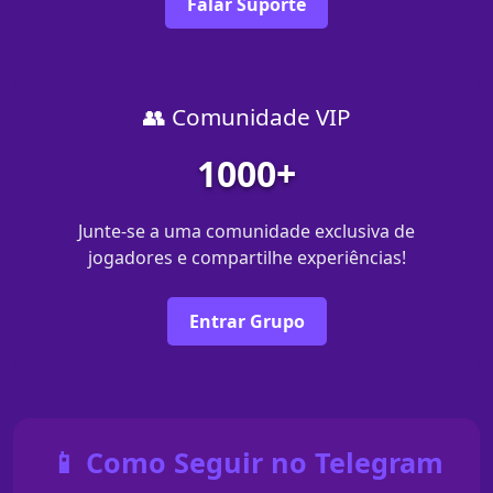
Falar Suporte
👥 Comunidade VIP
1000+
Junte-se a uma comunidade exclusiva de
jogadores e compartilhe experiências!
Entrar Grupo
📱 Como Seguir no Telegram