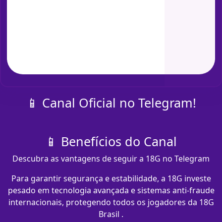
📱 Canal Oficial no Telegram!
📱 Benefícios do Canal
Descubra as vantagens de seguir a 18G no Telegram
Para garantir segurança e estabilidade, a 18G investe
pesado em tecnologia avançada e sistemas anti-fraude
internacionais, protegendo todos os jogadores da 18G
Brasil .