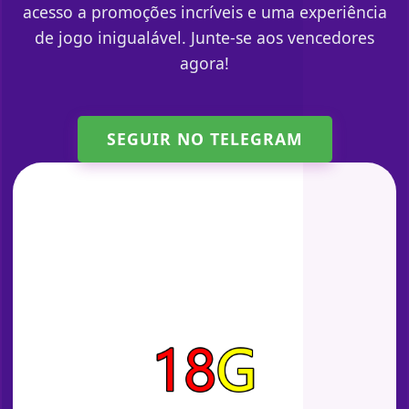
acesso a promoções incríveis e uma experiência
de jogo inigualável. Junte-se aos vencedores
agora!
SEGUIR NO TELEGRAM