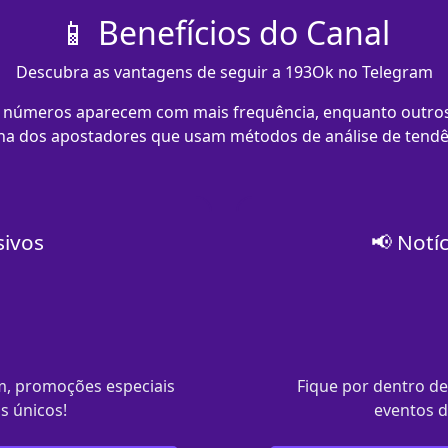
📱 Benefícios do Canal
Descubra as vantagens de seguir a 193Ok no Telegram
s números aparecem com mais frequência, enquanto outros s
ha dos apostadores que usam métodos de análise de tendê
sivos
📢 Notí
m, promoções especiais
Fique por dentro d
s únicos!
eventos d