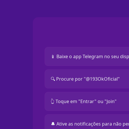
📱 Baixe o app Telegram no seu disp
🔍 Procure por "@193OkOficial"
👆 Toque em "Entrar" ou "Join"
🔔 Ative as notificações para não p