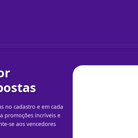
or
postas
s no cadastro e em cada
a promoções incríveis e
unte-se aos vencedores