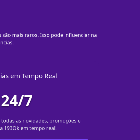
ão mais raros. Isso pode influenciar na
ncias.
cias em Tempo Real
24/7
e todas as novidades, promoções e
a 193Ok em tempo real!