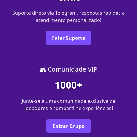
Suporte direto via Telegram, respostas rápidas e
atendimento personalizado!
Falar Suporte
👥 Comunidade VIP
1000+
Junte-se a uma comunidade exclusiva de
jogadores e compartilhe experiências!
Entrar Grupo