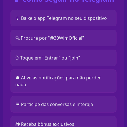
📱 Baixe o app Telegram no seu dispositivo
🔍 Procure por "@30WimOficial"
👆 Toque em "Entrar" ou "Join"
🔔 Ative as notificações para não perder
nada
💬 Participe das conversas e interaja
🎁 Receba bônus exclusivos