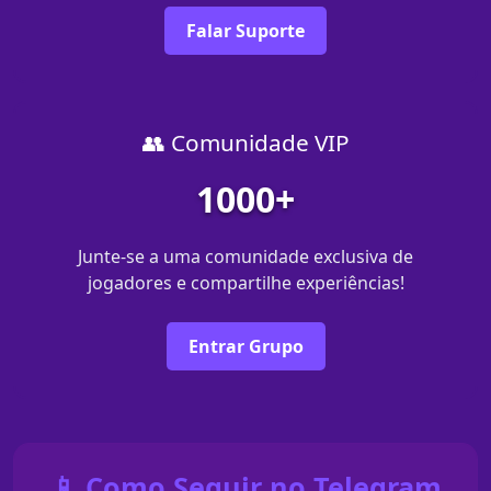
Falar Suporte
👥 Comunidade VIP
1000+
Junte-se a uma comunidade exclusiva de
jogadores e compartilhe experiências!
Entrar Grupo
📱 Como Seguir no Telegram