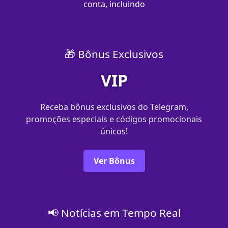
conta, incluindo
🎁 Bônus Exclusivos
VIP
Receba bônus exclusivos do Telegram,
promoções especiais e códigos promocionais
únicos!
Ver Bônus
📢 Notícias em Tempo Real