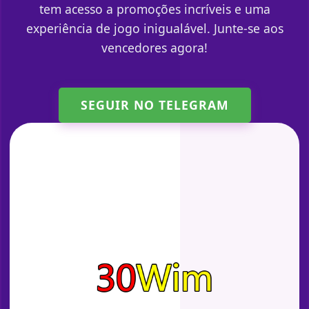
tem acesso a promoções incríveis e uma
experiência de jogo inigualável. Junte-se aos
vencedores agora!
SEGUIR NO TELEGRAM