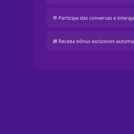
💬 Participe das conversas e interaj
🎁 Receba bônus exclusivos autom