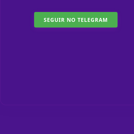
SEGUIR NO TELEGRAM