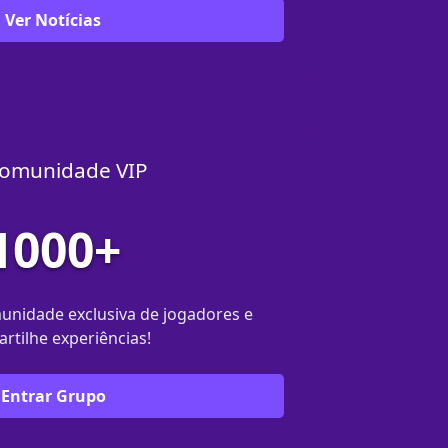
Ver Notícias
Comunidade VIP
1000+
unidade exclusiva de jogadores e
rtilhe experiências!
Entrar Grupo