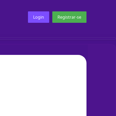
Login
Registrar-se