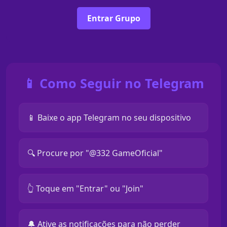
Entrar Grupo
📱 Como Seguir no Telegram
📱 Baixe o app Telegram no seu dispositivo
🔍 Procure por "@332 GameOficial"
👆 Toque em "Entrar" ou "Join"
🔔 Ative as notificações para não perder