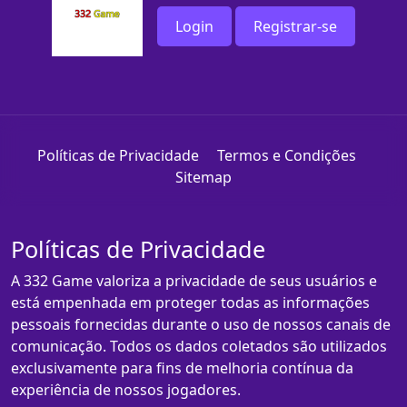
Login
Registrar-se
Políticas de Privacidade
Termos e Condições
Sitemap
Políticas de Privacidade
A 332 Game valoriza a privacidade de seus usuários e
está empenhada em proteger todas as informações
pessoais fornecidas durante o uso de nossos canais de
comunicação. Todos os dados coletados são utilizados
exclusivamente para fins de melhoria contínua da
experiência de nossos jogadores.