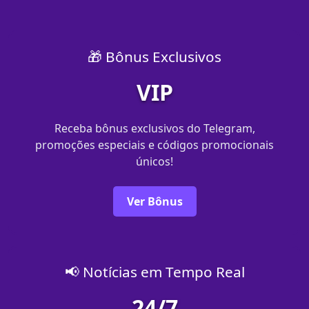
🎁 Bônus Exclusivos
VIP
Receba bônus exclusivos do Telegram,
promoções especiais e códigos promocionais
únicos!
Ver Bônus
📢 Notícias em Tempo Real
24/7