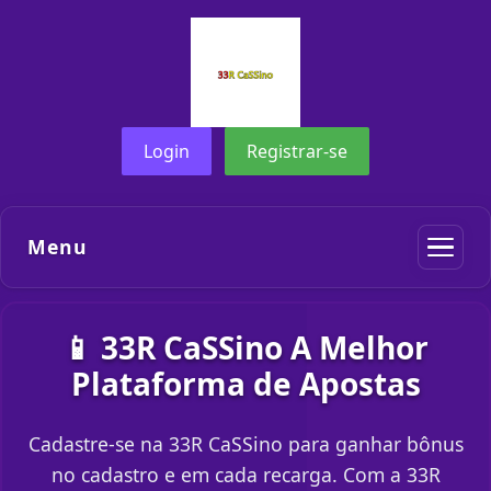
Login
Registrar-se
Menu
📱 33R CaSSino A Melhor
Plataforma de Apostas
Cadastre-se na 33R CaSSino para ganhar bônus
no cadastro e em cada recarga. Com a 33R