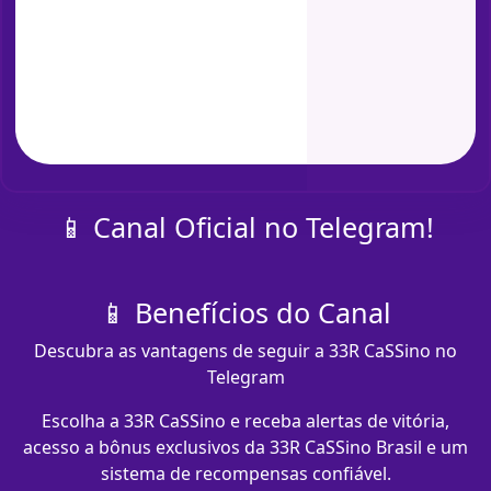
📱 Canal Oficial no Telegram!
📱 Benefícios do Canal
Descubra as vantagens de seguir a 33R CaSSino no
Telegram
Escolha a 33R CaSSino e receba alertas de vitória,
acesso a bônus exclusivos da 33R CaSSino Brasil e um
sistema de recompensas confiável.