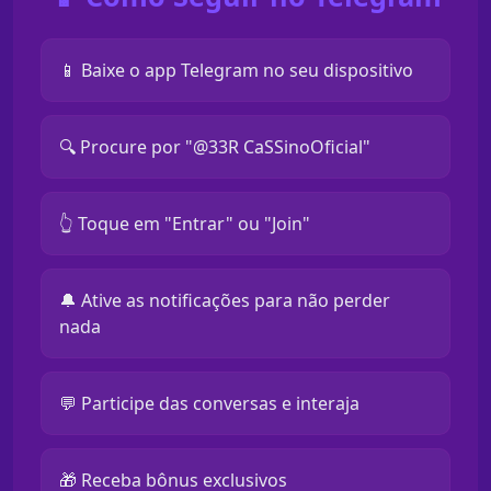
📱 Baixe o app Telegram no seu dispositivo
🔍 Procure por "@33R CaSSinoOficial"
👆 Toque em "Entrar" ou "Join"
🔔 Ative as notificações para não perder
nada
💬 Participe das conversas e interaja
🎁 Receba bônus exclusivos