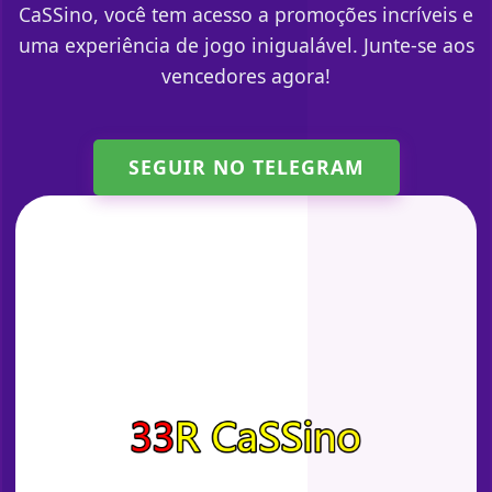
CaSSino, você tem acesso a promoções incríveis e
uma experiência de jogo inigualável. Junte-se aos
vencedores agora!
SEGUIR NO TELEGRAM