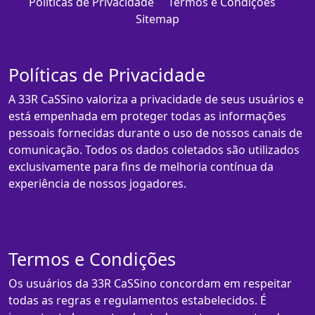
Políticas de Privacidade
Termos e Condições
Sitemap
Políticas de Privacidade
A 33R CaSSino valoriza a privacidade de seus usuários e
está empenhada em proteger todas as informações
pessoais fornecidas durante o uso de nossos canais de
comunicação. Todos os dados coletados são utilizados
exclusivamente para fins de melhoria contínua da
experiência de nossos jogadores.
Termos e Condições
Os usuários da 33R CaSSino concordam em respeitar
todas as regras e regulamentos estabelecidos. É