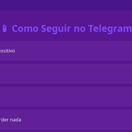
📱 Como Seguir no Telegram
ositivo
erder nada