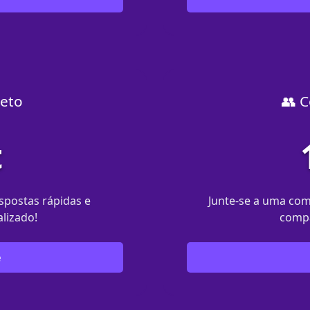
reto
👥 
t
espostas rápidas e
Junte-se a uma com
lizado!
compa
e