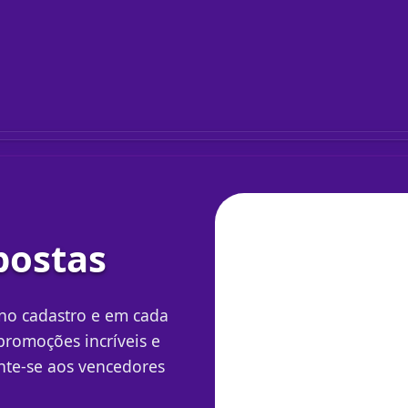
postas
no cadastro e em cada
promoções incríveis e
unte-se aos vencedores