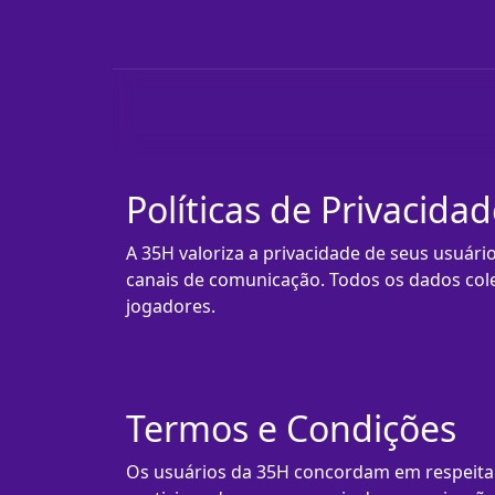
Políticas de Privacida
A 35H valoriza a privacidade de seus usuár
canais de comunicação. Todos os dados cole
jogadores.
Termos e Condições
Os usuários da 35H concordam em respeitar 