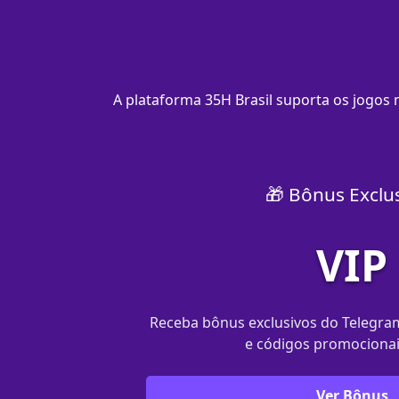
A plataforma 35H Brasil suporta os jogo
🎁 Bônus Exclu
VIP
Receba bônus exclusivos do Telegra
e códigos promocionai
Ver Bônus