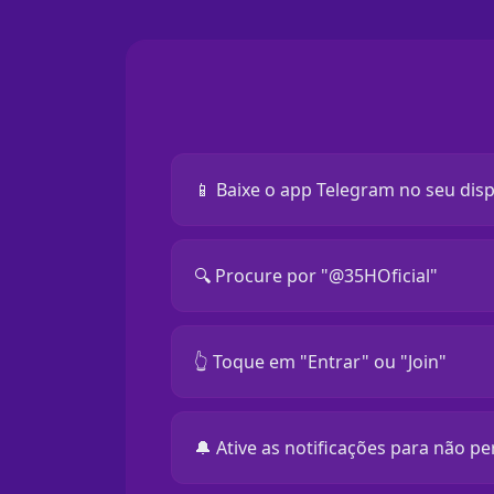
📱 Baixe o app Telegram no seu disp
🔍 Procure por "@35HOficial"
👆 Toque em "Entrar" ou "Join"
🔔 Ative as notificações para não p