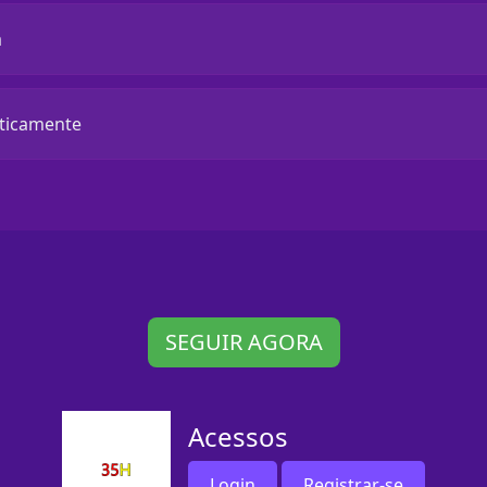
a
aticamente
SEGUIR AGORA
Acessos
Login
Registrar-se