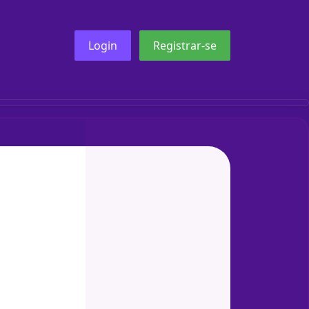
Login
Registrar-se