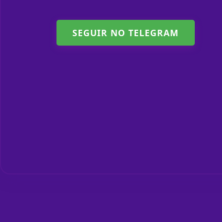
SEGUIR NO TELEGRAM