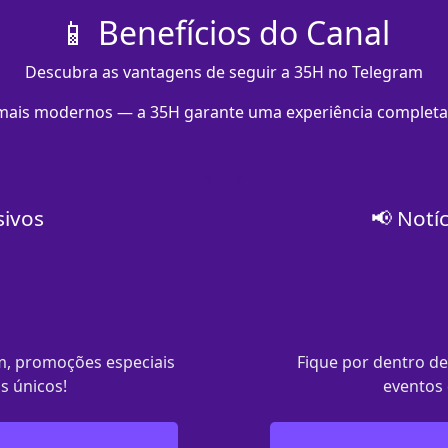
📱 Benefícios do Canal
Descubra as vantagens de seguir a 35H no Telegram
s mais modernos — a 35H garante uma experiência completa
sivos
📢 Notí
m, promoções especiais
Fique por dentro d
s únicos!
eventos