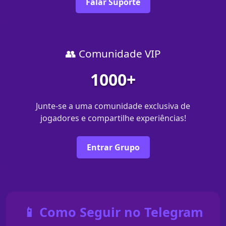
Falar Suporte
👥 Comunidade VIP
1000+
Junte-se a uma comunidade exclusiva de
jogadores e compartilhe experiências!
Entrar Grupo
📱 Como Seguir no Telegram