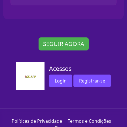
SEGUIR AGORA
Acessos
Login
Registrar-se
Políticas de Privacidade
Termos e Condições