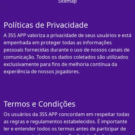
Sitemap
Políticas de Privacidade
A 3SS APP valoriza a privacidade de seus usuários e está
empenhada em proteger todas as informações
pessoais fornecidas durante o uso de nossos canais de
comunicação. Todos os dados coletados são utilizados
exclusivamente para fins de melhoria contínua da
experiência de nossos jogadores.
Termos e Condições
Os usuários da 3SS APP concordam em respeitar todas
as regras e regulamentos estabelecidos. É importante
ler e entender todos os termos antes de participar de