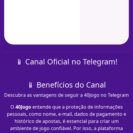
📱 Canal Oficial no Telegram!
📱 Benefícios do Canal
Descubra as vantagens de seguir a 40Jogo no Telegram
O
40Jogo
entende que a proteção de informações
pessoais, como nome, e-mail, dados de pagamento e
histórico de apostas, é essencial para criar um
ambiente de jogo confiável. Por isso, a plataforma