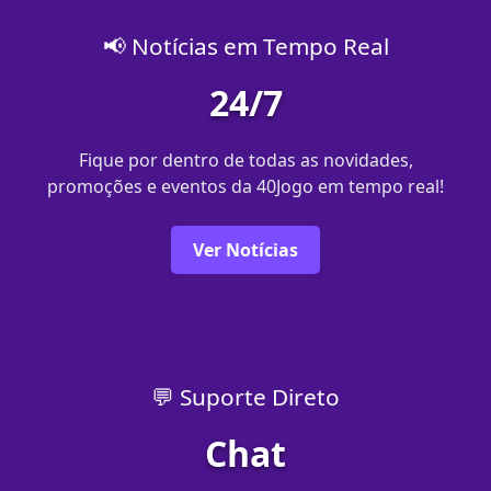
📢 Notícias em Tempo Real
24/7
Fique por dentro de todas as novidades,
promoções e eventos da 40Jogo em tempo real!
Ver Notícias
💬 Suporte Direto
Chat