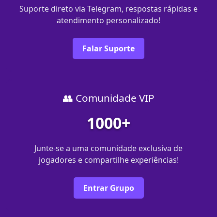
Suporte direto via Telegram, respostas rápidas e
atendimento personalizado!
Falar Suporte
👥 Comunidade VIP
1000+
Junte-se a uma comunidade exclusiva de
jogadores e compartilhe experiências!
Entrar Grupo