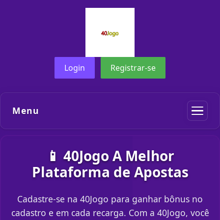
Login
Registrar-se
Menu
📱 40Jogo A Melhor
Plataforma de Apostas
Cadastre-se na 40Jogo para ganhar bônus no
cadastro e em cada recarga. Com a 40Jogo, você