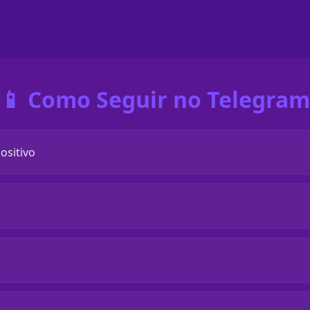
📱 Como Seguir no Telegram
ositivo