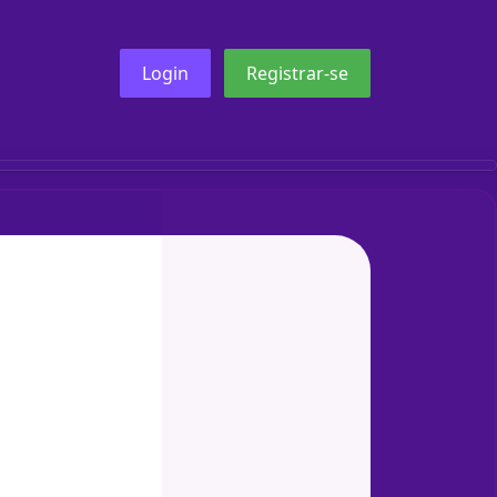
Login
Registrar-se