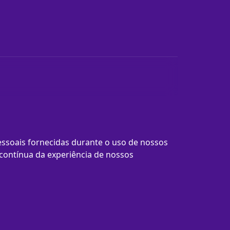
essoais fornecidas durante o uso de nossos
 contínua da experiência de nossos