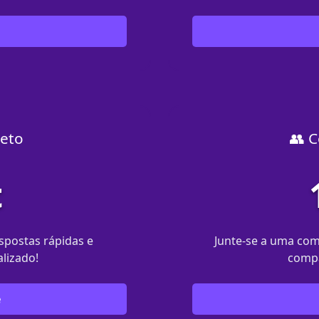
reto
👥 
t
espostas rápidas e
Junte-se a uma com
lizado!
compa
e