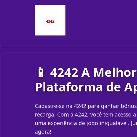
📱 4242 A Melhor
Plataforma de A
Cadastre-se na 4242 para ganhar bônus
recarga. Com a 4242, você tem acesso a
uma experiência de jogo inigualável. J
agora!