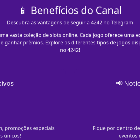
📱 Benefícios do Canal
Descubra as vantagens de seguir a 4242 no Telegram
uma vasta coleção de slots online. Cada jogo oferece uma ex
ganhar prêmios. Explore os diferentes tipos de jogos disp
no 4242!
sivos
📢 Notí
m, promoções especiais
Fique por dentro d
s únicos!
eventos 