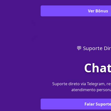
Ver Bônus
💬 Suporte Di
Cha
Suporte direto via Telegram, r
atendimento persona
Falar Suport