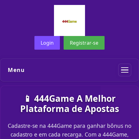
Login
Registrar-se
Menu
📱 444Game A Melhor
Plataforma de Apostas
Cadastre-se na 444Game para ganhar bônus no
cadastro e em cada recarga. Com a 444Game,