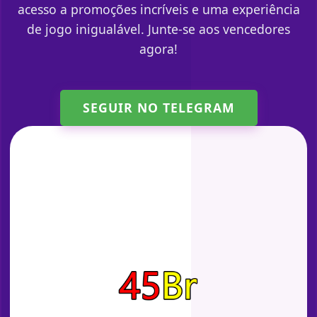
acesso a promoções incríveis e uma experiência
de jogo inigualável. Junte-se aos vencedores
agora!
SEGUIR NO TELEGRAM