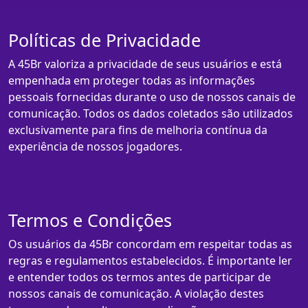
Políticas de Privacidade
A 45Br valoriza a privacidade de seus usuários e está
empenhada em proteger todas as informações
pessoais fornecidas durante o uso de nossos canais de
comunicação. Todos os dados coletados são utilizados
exclusivamente para fins de melhoria contínua da
experiência de nossos jogadores.
Termos e Condições
Os usuários da 45Br concordam em respeitar todas as
regras e regulamentos estabelecidos. É importante ler
e entender todos os termos antes de participar de
nossos canais de comunicação. A violação destes