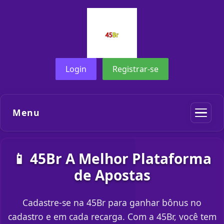
Login
Registrar-se
Menu
📱 45Br A Melhor Plataforma
de Apostas
Cadastre-se na 45Br para ganhar bônus no
cadastro e em cada recarga. Com a 45Br, você tem