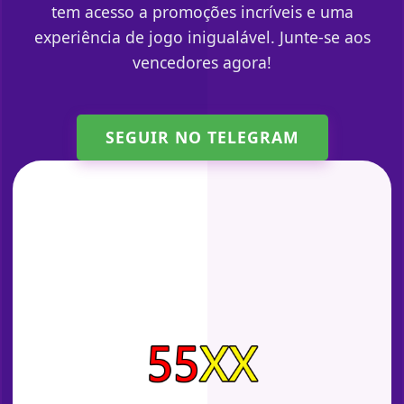
tem acesso a promoções incríveis e uma
experiência de jogo inigualável. Junte-se aos
vencedores agora!
SEGUIR NO TELEGRAM