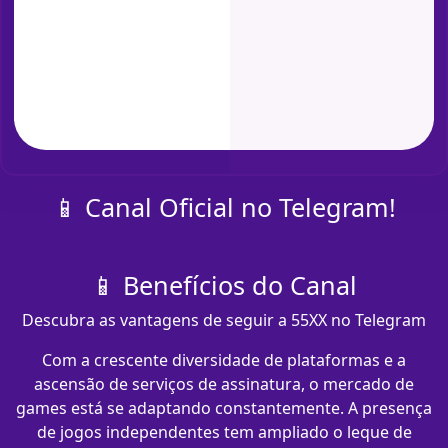
📱 Canal Oficial no Telegram!
📱 Benefícios do Canal
Descubra as vantagens de seguir a 55XX no Telegram
Com a crescente diversidade de plataformas e a
ascensão de serviços de assinatura, o mercado de
games está se adaptando constantemente. A presença
de jogos independentes tem ampliado o leque de