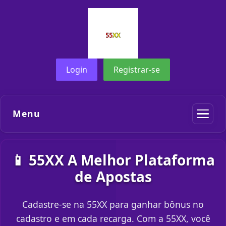
Login
Registrar-se
Menu
📱 55XX A Melhor Plataforma
de Apostas
Cadastre-se na 55XX para ganhar bônus no
cadastro e em cada recarga. Com a 55XX, você