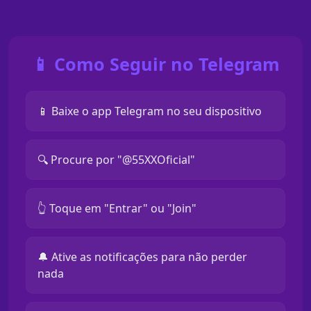
📱 Como Seguir no Telegram
📱 Baixe o app Telegram no seu dispositivo
🔍 Procure por "@55XXOficial"
👆 Toque em "Entrar" ou "Join"
🔔 Ative as notificações para não perder
nada