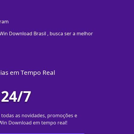
gram
Win Download Brasil , busca ser a melhor
cias em Tempo Real
24/7
e todas as novidades, promoções e
Win Download em tempo real!