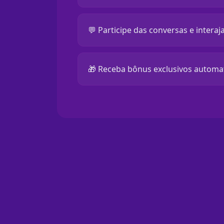
💬 Participe das conversas e interaj
🎁 Receba bônus exclusivos autom