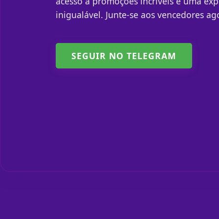
acesso a promoções incríveis e uma exp
inigualável. Junte-se aos vencedores ag
SEGUIR NO TELEGRAM