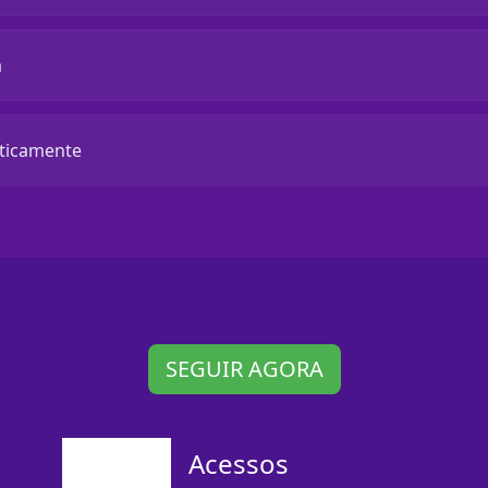
a
aticamente
SEGUIR AGORA
Acessos