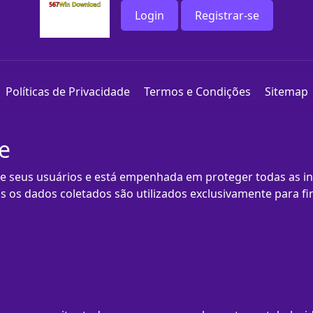
Login
Registrar-se
Políticas de Privacidade
Termos e Condições
Sitemap
de
de seus usuários e está empenhada em proteger todas as i
 os dados coletados são utilizados exclusivamente para fi