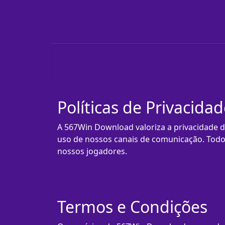
Políticas de Privacida
A 567Win Download valoriza a privacidade 
uso de nossos canais de comunicação. Todos
nossos jogadores.
Termos e Condições