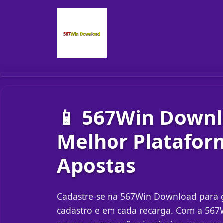
📱 567Win Downl
Melhor Platafor
Apostas
Cadastre-se na 567Win Download para 
cadastro e em cada recarga. Com a 56