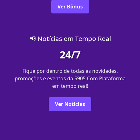
Ver Bônus
📢 Notícias em Tempo Real
24/7
Fique por dentro de todas as novidades,
promoções e eventos da 5905 Com Plataforma
em tempo real!
Ver Notícias