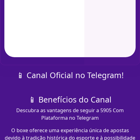
📱 Canal Oficial no Telegram!
📱 Benefícios do Canal
Descubra as vantagens de seguir a 5905 Com
Plataforma no Telegram
O boxe oferece uma experiência única de apostas
devido à tradição histórica do esporte e à possibilidade