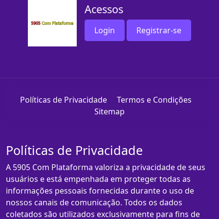
Acessos
Login
Registrar-se
Políticas de Privacidade
Termos e Condições
Sitemap
Políticas de Privacidade
A 5905 Com Plataforma valoriza a privacidade de seus
usuários e está empenhada em proteger todas as
informações pessoais fornecidas durante o uso de
nossos canais de comunicação. Todos os dados
coletados são utilizados exclusivamente para fins de