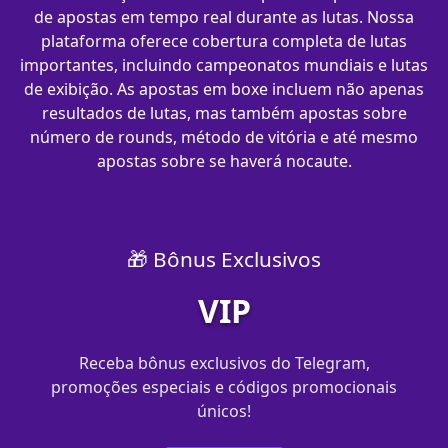
de apostas em tempo real durante as lutas. Nossa
plataforma oferece cobertura completa de lutas
importantes, incluindo campeonatos mundiais e lutas
de exibição. As apostas em boxe incluem não apenas
resultados de lutas, mas também apostas sobre
número de rounds, método de vitória e até mesmo
apostas sobre se haverá nocaute.
🎁 Bônus Exclusivos
VIP
Receba bônus exclusivos do Telegram,
promoções especiais e códigos promocionais
únicos!