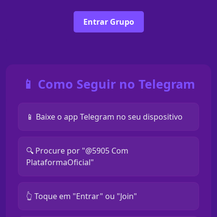
Entrar Grupo
📱 Como Seguir no Telegram
📱 Baixe o app Telegram no seu dispositivo
🔍 Procure por "@5905 Com
PlataformaOficial"
👆 Toque em "Entrar" ou "Join"