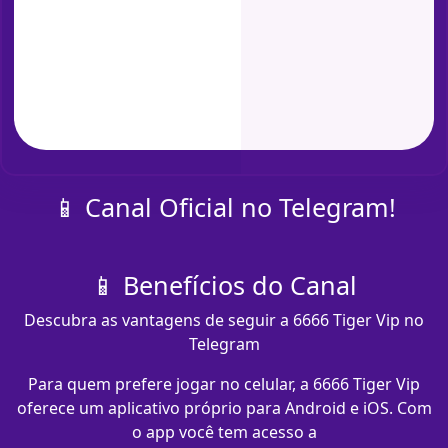
📱 Canal Oficial no Telegram!
📱 Benefícios do Canal
Descubra as vantagens de seguir a 6666 Tiger Vip no
Telegram
Para quem prefere jogar no celular, a 6666 Tiger Vip
oferece um aplicativo próprio para Android e iOS. Com
o app você tem acesso a