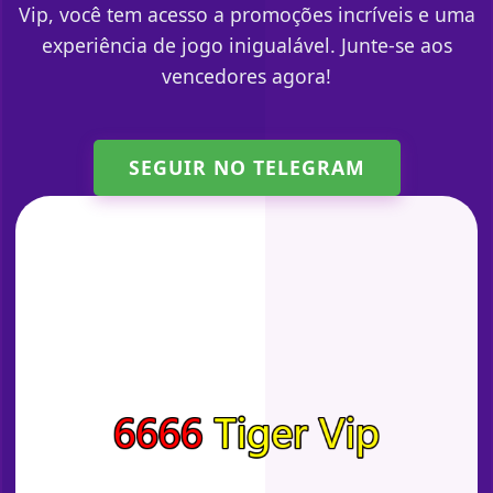
Vip, você tem acesso a promoções incríveis e uma
experiência de jogo inigualável. Junte-se aos
vencedores agora!
SEGUIR NO TELEGRAM