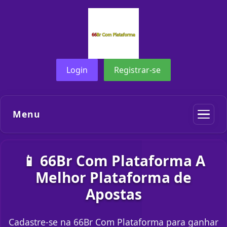
Login
Registrar-se
Menu
📱 66Br Com Plataforma A
Melhor Plataforma de
Apostas
Cadastre-se na 66Br Com Plataforma para ganhar