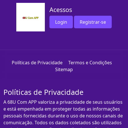
Acessos
Login
Registrar-se
Políticas de Privacidade
Termos e Condições
Sitemap
Políticas de Privacidade
A 68U Com APP valoriza a privacidade de seus usuários
e está empenhada em proteger todas as informações
pessoais fornecidas durante o uso de nossos canais de
comunicação. Todos os dados coletados são utilizados