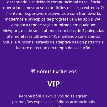
garantindo elasticidade computacional e resiliência
operacional mesmo sob condições de carga extrema. O
frontend responsive, desenvolvido com frameworks
modernos e princípios de progressive web app (PWA),
assegura renderização otimizada em qualquer
viewport, desde smartphones com telas de 4 polegadas
até monitores ultrawide 4K, mantendo consistência
visual e funcional através de adaptive design patterns e
feature detection em tempo de execução.
🎁 Bônus Exclusivos
VIP
Receba bônus exclusivos do Telegram,
promoções especiais e códigos promocionais