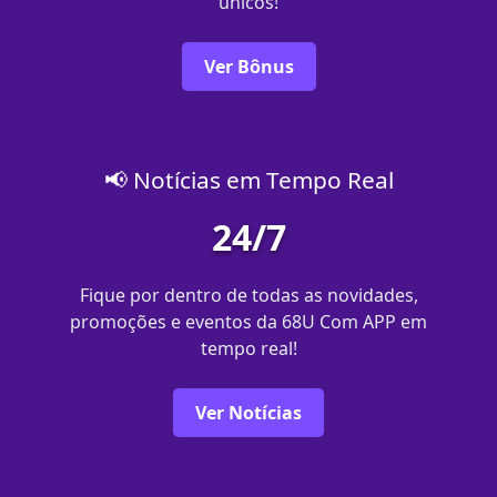
únicos!
Ver Bônus
📢 Notícias em Tempo Real
24/7
Fique por dentro de todas as novidades,
promoções e eventos da 68U Com APP em
tempo real!
Ver Notícias