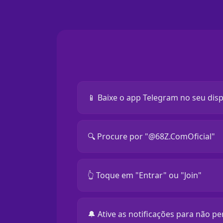
📱 Baixe o app Telegram no seu disp
🔍 Procure por "@68Z.ComOficial"
👆 Toque em "Entrar" ou "Join"
🔔 Ative as notificações para não p