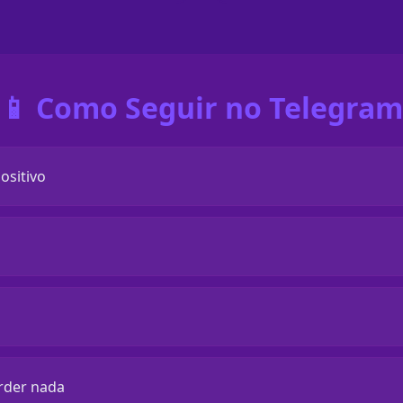
📱 Como Seguir no Telegram
ositivo
erder nada