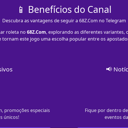
📱 Benefícios do Canal
Descubra as vantagens de seguir a 68Z.Com no Telegram
ar roleta no
68Z.Com
, explorando as diferentes variantes,
 tornam este jogo uma escolha popular entre os apostado
sivos
📢 Notí
m, promoções especiais
Fique por dentro d
s únicos!
eventos da