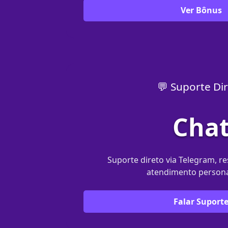
Ver Bônus
💬 Suporte Di
Cha
Suporte direto via Telegram, r
atendimento persona
Falar Suport