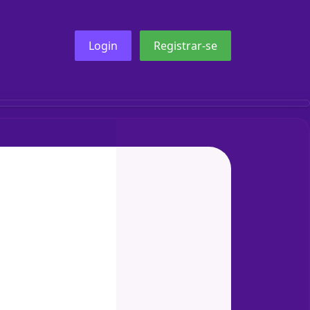
Login
Registrar-se