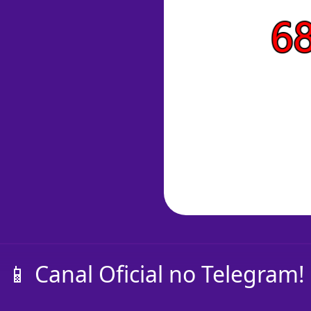
📱 Canal Oficial no Telegram!