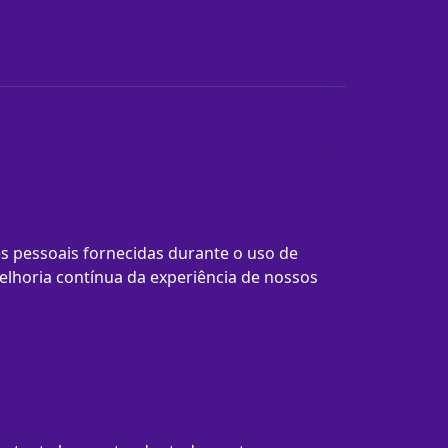
s pessoais fornecidas durante o uso de
elhoria contínua da experiência de nossos