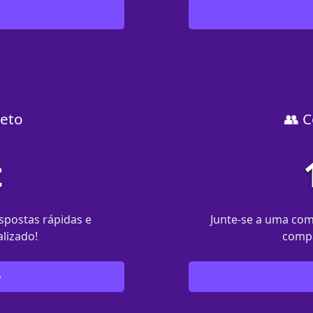
reto
👥 
t
espostas rápidas e
Junte-se a uma com
lizado!
compa
e