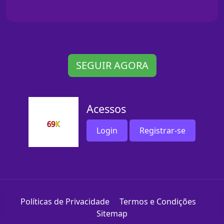
SEGUIR AGORA
Acessos
Login
Registrar-se
Políticas de Privacidade
Termos e Condições
Sitemap