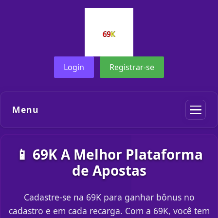
Login
Registrar-se
Menu
📱 69K A Melhor Plataforma
de Apostas
Cadastre-se na 69K para ganhar bônus no
cadastro e em cada recarga. Com a 69K, você tem