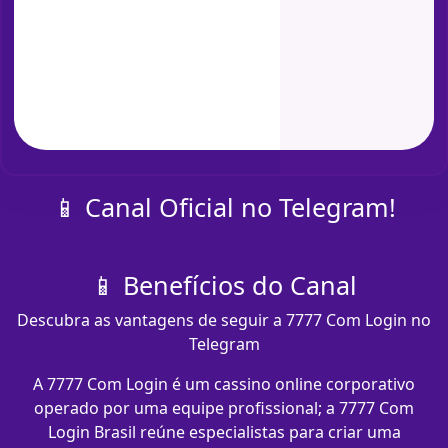
📱 Canal Oficial no Telegram!
📱 Benefícios do Canal
Descubra as vantagens de seguir a 7777 Com Login no
Telegram
A 7777 Com Login é um cassino online corporativo
operado por uma equipe profissional; a 7777 Com
Login Brasil reúne especialistas para criar uma