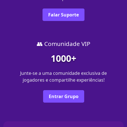
Falar Suporte
👥 Comunidade VIP
1000+
Junte-se a uma comunidade exclusiva de
jogadores e compartilhe experiências!
Entrar Grupo