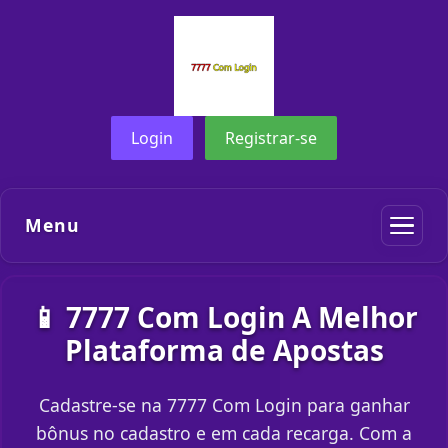
Login
Registrar-se
Menu
📱 7777 Com Login A Melhor
Plataforma de Apostas
Cadastre-se na 7777 Com Login para ganhar
bônus no cadastro e em cada recarga. Com a