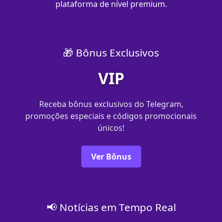
plataforma de nível premium.
🎁 Bônus Exclusivos
VIP
Receba bônus exclusivos do Telegram,
promoções especiais e códigos promocionais
únicos!
Ver Bônus
📢 Notícias em Tempo Real