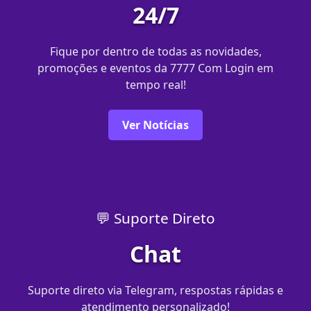
24/7
Fique por dentro de todas as novidades,
promoções e eventos da 7777 Com Login em
tempo real!
Ver Notícias
💬 Suporte Direto
Chat
Suporte direto via Telegram, respostas rápidas e
atendimento personalizado!