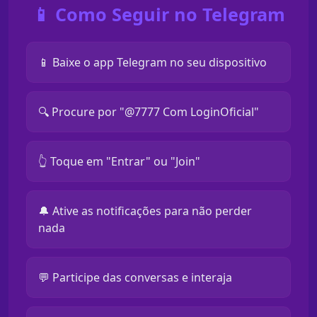
📱 Como Seguir no Telegram
📱 Baixe o app Telegram no seu dispositivo
🔍 Procure por "@7777 Com LoginOficial"
👆 Toque em "Entrar" ou "Join"
🔔 Ative as notificações para não perder
nada
💬 Participe das conversas e interaja