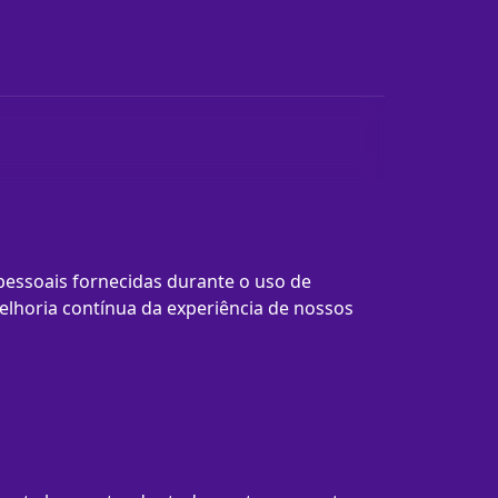
pessoais fornecidas durante o uso de
elhoria contínua da experiência de nossos