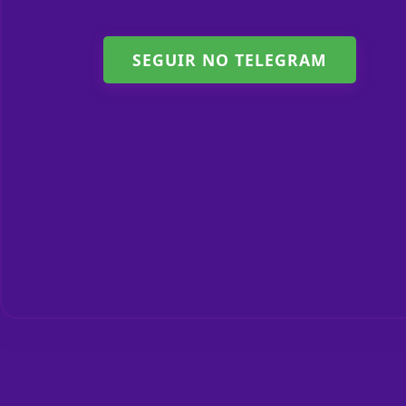
SEGUIR NO TELEGRAM