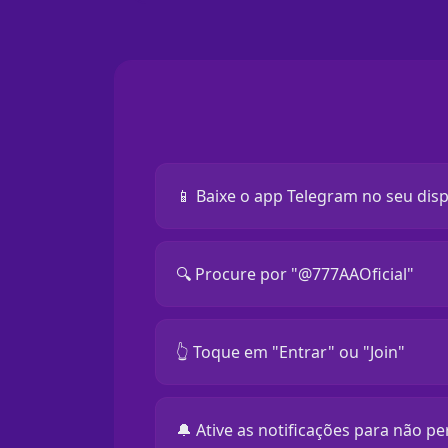
📱 Baixe o app Telegram no seu disp
🔍 Procure por "@777AAOficial"
👆 Toque em "Entrar" ou "Join"
🔔 Ative as notificações para não p