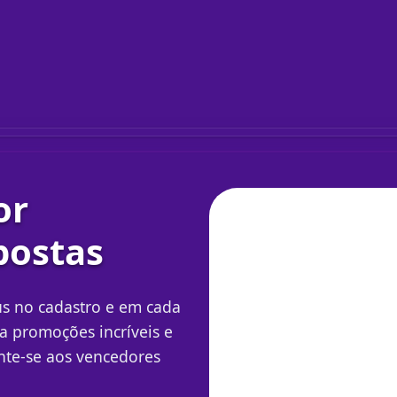
or
postas
s no cadastro e em cada
a promoções incríveis e
unte-se aos vencedores