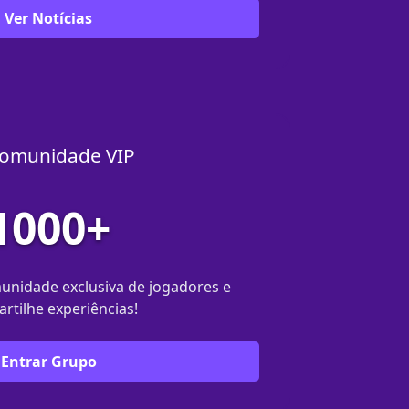
Ver Notícias
Comunidade VIP
1000+
unidade exclusiva de jogadores e
rtilhe experiências!
Entrar Grupo