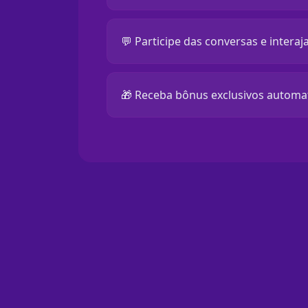
💬 Participe das conversas e interaj
🎁 Receba bônus exclusivos autom