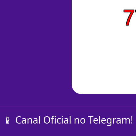
📱 Canal Oficial no Telegram!