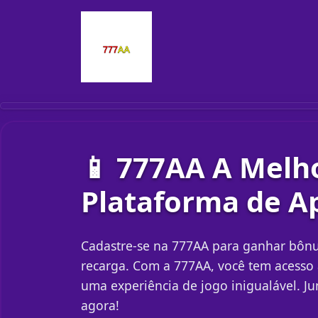
📱 777AA A Melh
Plataforma de A
Cadastre-se na 777AA para ganhar bônu
recarga. Com a 777AA, você tem acesso 
uma experiência de jogo inigualável. J
agora!