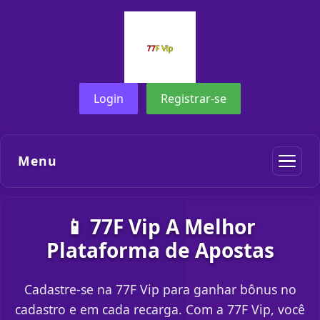
Login
Registrar-se
Menu
📱 77F Vip A Melhor
Plataforma de Apostas
Cadastre-se na 77F Vip para ganhar bônus no
cadastro e em cada recarga. Com a 77F Vip, você