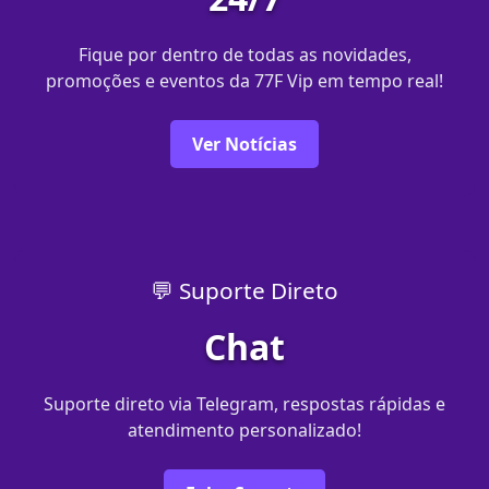
Fique por dentro de todas as novidades,
promoções e eventos da 77F Vip em tempo real!
Ver Notícias
💬 Suporte Direto
Chat
Suporte direto via Telegram, respostas rápidas e
atendimento personalizado!