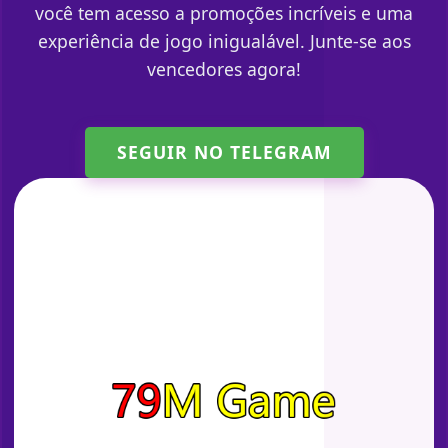
você tem acesso a promoções incríveis e uma
experiência de jogo inigualável. Junte-se aos
vencedores agora!
SEGUIR NO TELEGRAM