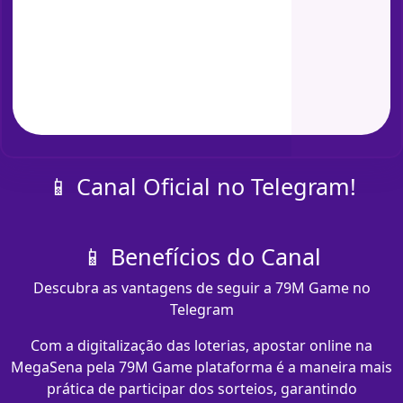
📱 Canal Oficial no Telegram!
📱 Benefícios do Canal
Descubra as vantagens de seguir a 79M Game no
Telegram
Com a digitalização das loterias, apostar online na
MegaSena pela 79M Game plataforma é a maneira mais
prática de participar dos sorteios, garantindo