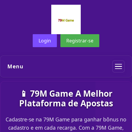
Login
Registrar-se
Menu
📱 79M Game A Melhor
Plataforma de Apostas
Cadastre-se na 79M Game para ganhar bônus no
cadastro e em cada recarga. Com a 79M Game,