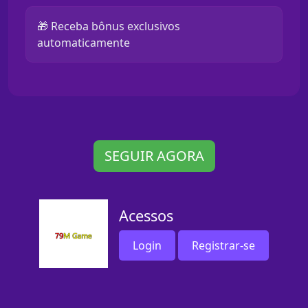
🎁 Receba bônus exclusivos
automaticamente
SEGUIR AGORA
Acessos
Login
Registrar-se