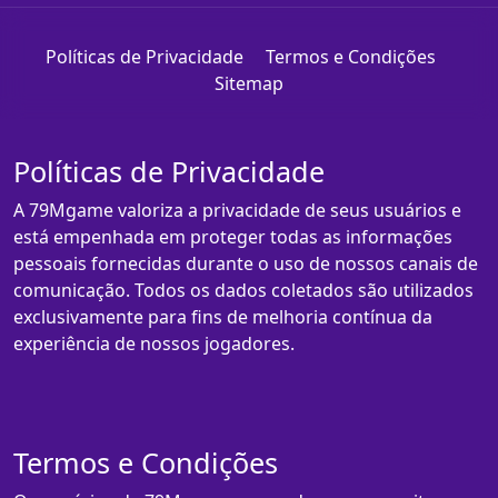
Políticas de Privacidade
Termos e Condições
Sitemap
Políticas de Privacidade
A 79Mgame valoriza a privacidade de seus usuários e
está empenhada em proteger todas as informações
pessoais fornecidas durante o uso de nossos canais de
comunicação. Todos os dados coletados são utilizados
exclusivamente para fins de melhoria contínua da
experiência de nossos jogadores.
Termos e Condições