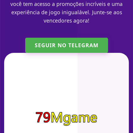
você tem acesso a promoções incríveis e uma
experiência de jogo inigualável. Junte-se aos
vencedores agora!
SEGUIR NO TELEGRAM