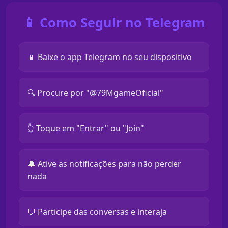
📱 Como Seguir no Telegram
📱 Baixe o app Telegram no seu dispositivo
🔍 Procure por "@79MgameOficial"
👆 Toque em "Entrar" ou "Join"
🔔 Ative as notificações para não perder
nada
💬 Participe das conversas e interaja