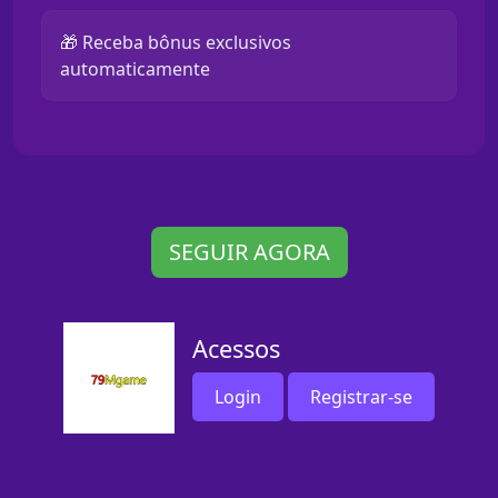
🎁 Receba bônus exclusivos
automaticamente
SEGUIR AGORA
Acessos
Login
Registrar-se