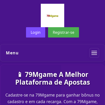
Login
Registrar-se
Menu
📱 79Mgame A Melhor
Plataforma de Apostas
Cadastre-se na 79Mgame para ganhar bônus no
cadastro e em cada recarga. Com a 79Mgame,