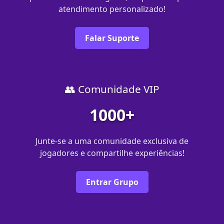
atendimento personalizado!
Falar Suporte
👥 Comunidade VIP
1000+
Junte-se a uma comunidade exclusiva de
jogadores e compartilhe experiências!
Entrar Grupo